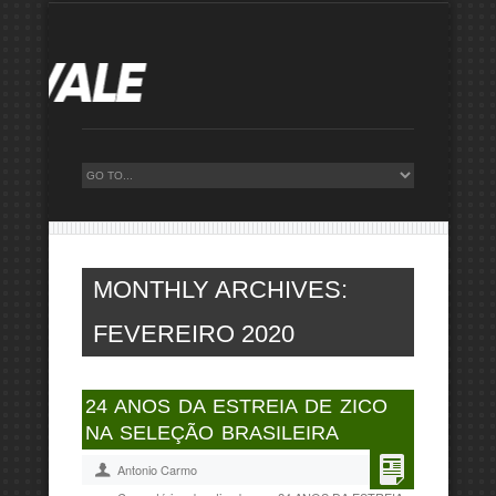
MONTHLY ARCHIVES:
FEVEREIRO 2020
24 ANOS DA ESTREIA DE ZICO
NA SELEÇÃO BRASILEIRA
Antonio Carmo