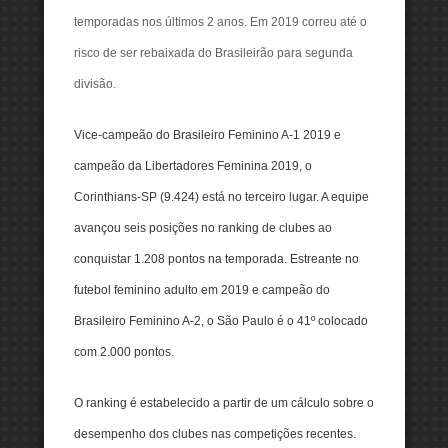
temporadas nos últimos 2 anos. Em 2019 correu até o
risco de ser rebaixada do Brasileirão para segunda
divisão.
Vice-campeão do Brasileiro Feminino A-1 2019 e
campeão da Libertadores Feminina 2019, o
Corinthians-SP (9.424) está no terceiro lugar. A equipe
avançou seis posições no ranking de clubes ao
conquistar 1.208 pontos na temporada. Estreante no
futebol feminino adulto em 2019 e campeão do
Brasileiro Feminino A-2, o São Paulo é o 41º colocado
com 2.000 pontos.
O ranking é estabelecido a partir de um cálculo sobre o
desempenho dos clubes nas competições recentes.