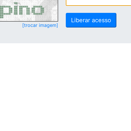
[trocar imagem]