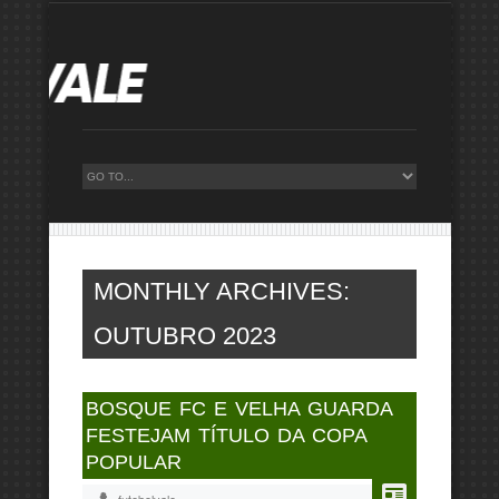
MONTHLY ARCHIVES:
OUTUBRO 2023
BOSQUE FC E VELHA GUARDA
FESTEJAM TÍTULO DA COPA
POPULAR