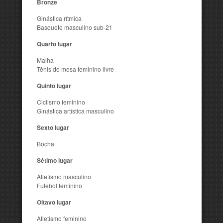
Bronze
Ginástica rítmica
Basquete masculino sub-21
Quarto lugar
Malha
Tênis de mesa feminino livre
Quinto lugar
Ciclismo feminino
Ginástica artística masculino
Sexto lugar
Bocha
Sétimo lugar
Atletismo masculino
Futebol feminino
Oitavo lugar
Atletismo feminino