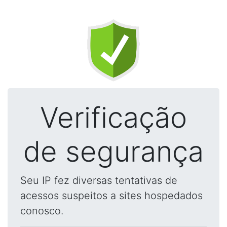
Verificação
de segurança
Seu IP fez diversas tentativas de
acessos suspeitos a sites hospedados
conosco.