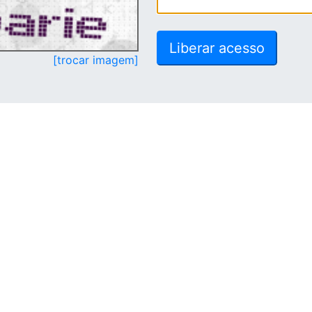
[trocar imagem]