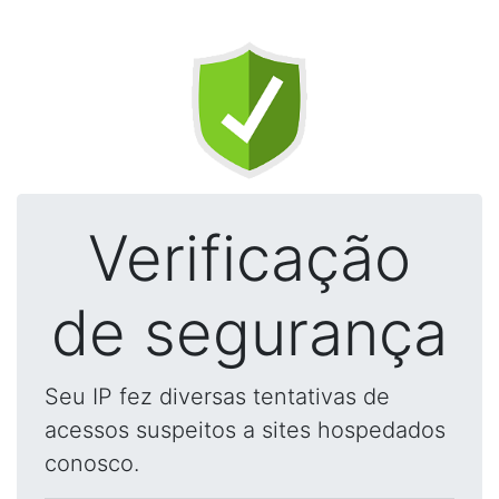
Verificação
de segurança
Seu IP fez diversas tentativas de
acessos suspeitos a sites hospedados
conosco.