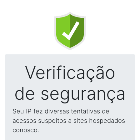
Verificação
de segurança
Seu IP fez diversas tentativas de
acessos suspeitos a sites hospedados
conosco.