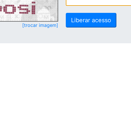
[trocar imagem]