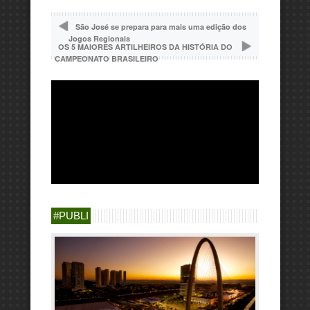
São José se prepara para mais uma edição dos
Jogos Regionais
OS 5 MAIORES ARTILHEIROS DA HISTÓRIA DO
CAMPEONATO BRASILEIRO
#PUBLI