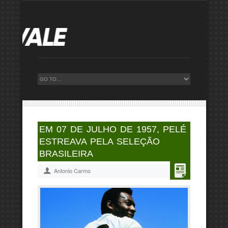
EM 07 DE JULHO DE 1957, PELÉ
ESTREAVA PELA SELEÇÃO
BRASILEIRA
Antonio Carmo