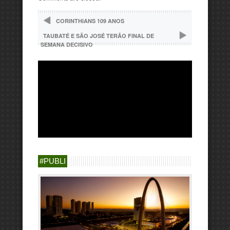
CORINTHIANS 109 ANOS
TAUBATÉ E SÃO JOSÉ TERÃO FINAL DE
SEMANA DECISIVO
#PUBLI