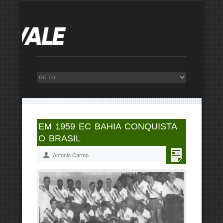
EM 1959 EC BAHIA CONQUISTA
O BRASIL
Antonio Carmo