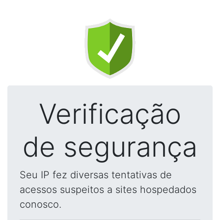
Verificação
de segurança
Seu IP fez diversas tentativas de
acessos suspeitos a sites hospedados
conosco.