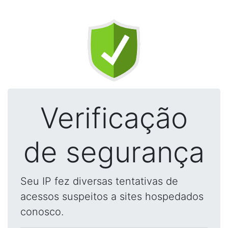
Verificação
de segurança
Seu IP fez diversas tentativas de
acessos suspeitos a sites hospedados
conosco.