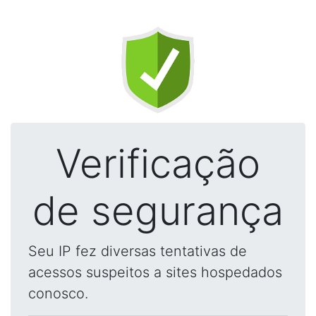
Verificação
de segurança
Seu IP fez diversas tentativas de
acessos suspeitos a sites hospedados
conosco.