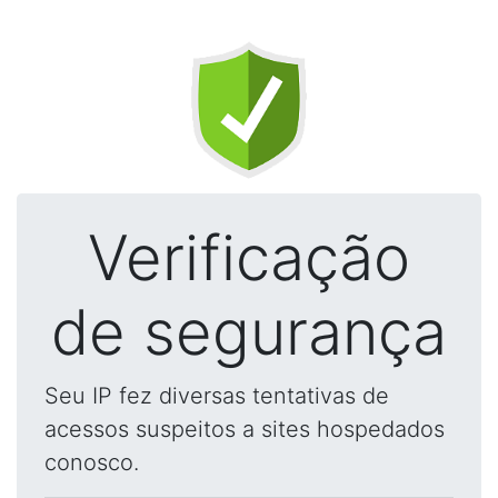
Verificação
de segurança
Seu IP fez diversas tentativas de
acessos suspeitos a sites hospedados
conosco.