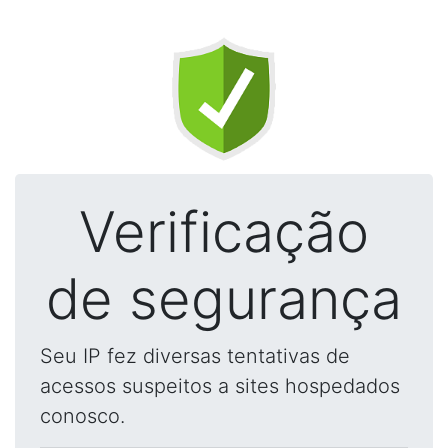
Verificação
de segurança
Seu IP fez diversas tentativas de
acessos suspeitos a sites hospedados
conosco.