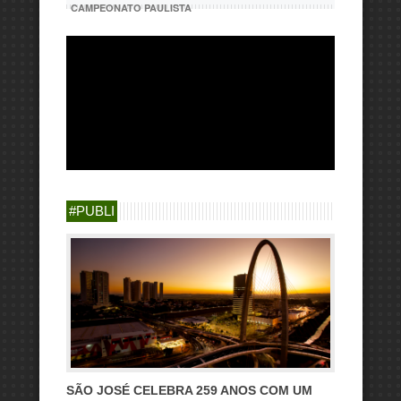
CAMPEONATO PAULISTA
#PUBLI
SÃO JOSÉ CELEBRA 259 ANOS COM UM