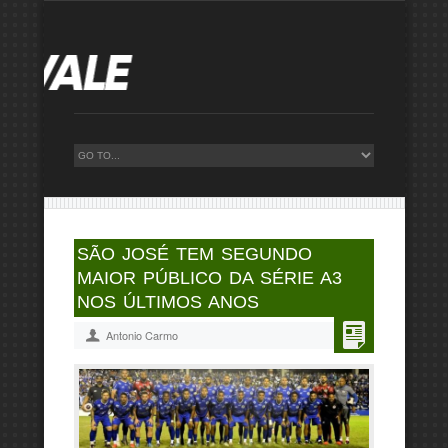
SÃO JOSÉ TEM SEGUNDO
MAIOR PÚBLICO DA SÉRIE A3
NOS ÚLTIMOS ANOS
Antonio Carmo