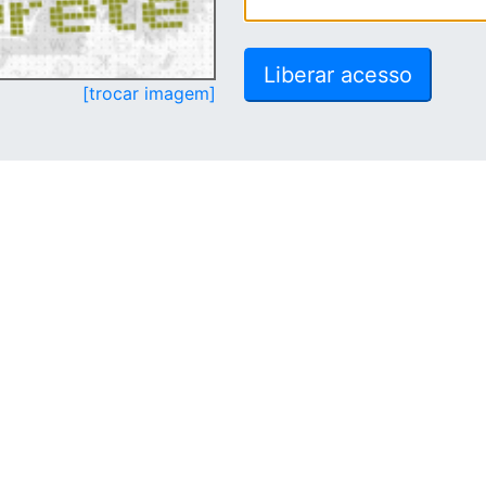
[trocar imagem]