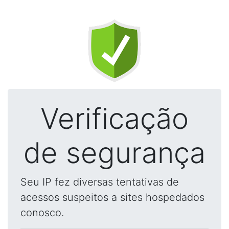
Verificação
de segurança
Seu IP fez diversas tentativas de
acessos suspeitos a sites hospedados
conosco.