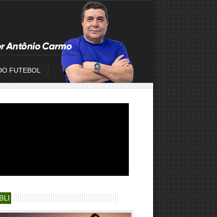
DO FUTEBOL
BLI