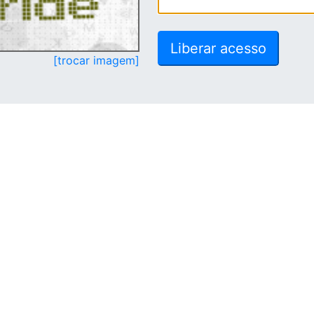
[trocar imagem]