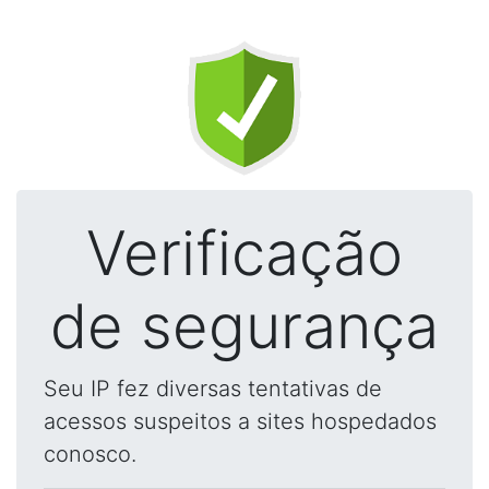
Verificação
de segurança
Seu IP fez diversas tentativas de
acessos suspeitos a sites hospedados
conosco.